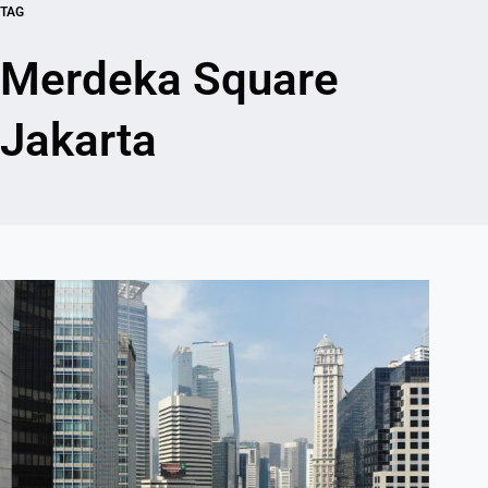
TAG
Merdeka Square
Jakarta